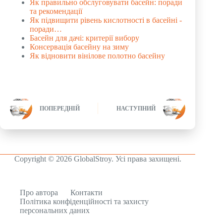
Як правильно обслуговувати басейн: поради
та рекомендації
Як підвищити рівень кислотності в басейні -
поради…
Басейн для дачі: критерії вибору
Консервація басейну на зиму
Як відновити вінілове полотно басейну
ПОПЕРЕДНІЙ
НАСТУПНИЙ
Copyright © 2026 GlobalStroy. Усі права захищені.
Про автора
Контакти
Політика конфіденційності та захисту
персональних даних