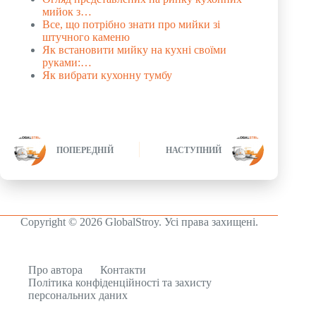
мийок з…
Все, що потрібно знати про мийки зі
штучного каменю
Як встановити мийку на кухні своїми
руками:…
Як вибрати кухонну тумбу
ПОПЕРЕДНІЙ
НАСТУПНИЙ
Copyright © 2026 GlobalStroy. Усі права захищені.
Про автора
Контакти
Політика конфіденційності та захисту
персональних даних