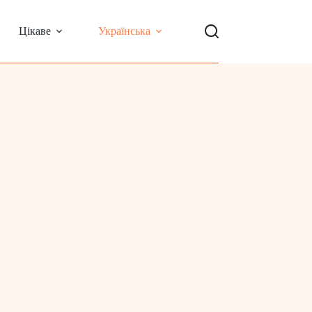
Цікаве
Українська