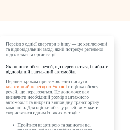
Переїзд з однієї квартири в іншу — це хвилюючий
та відповідальний захід, який потребує ретельної
підготовки та організації.
Як оцінити обсяг речей, що перевозяться, і вибрати
відповідний вантажний автомобіль
Першим кроком при замовленні послуги
квартирний переїзд по Україні
є оцінка обсягу
речей, що перевозяться. Це допоможе вам
визначити необхідний розмір вантажного
автомобіля та вибрати відповідну транспортну
компанію. Для оцінки обсягу речей ви можете
скористатися одним із таких методів:
Пройтися квартирою та записати всі