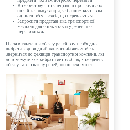
предмети, які вам потрібно перевезти.
Використовувати спеціальні програми або
онлайн-калькулятори, які допоможуть вам
оцінити обсяг речей, що перевозяться.
Запросити представника транспортної
компанії для оцінки обсягу речей, що
перевозяться.
Після визначення обсягу речей вам необхідно
вибрати відповідний вантажний автомобіль.
Зверніться до фахівців транспортної компанії, які
допоможуть вам вибрати автомобіль, виходячи з
обсягу та характеру речей, що перевозяться.