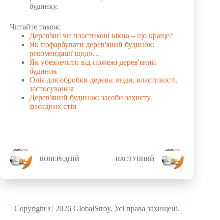
будинку.
Читайте також:
Дерев'яні чи пластикові вікна – що краще?
Як пофарбувати дерев'яний будинок:
рекомендації щодо…
Як убезпечити від пожежі дерев'яний
будинок
Олія для обробки дерева: види, властивості,
застосування
Дерев'яний будинок: засоби захисту
фасадних стін
ПОПЕРЕДНІЙ
НАСТУПНИЙ
Copyright © 2026 GlobalStroy. Усі права захищені.