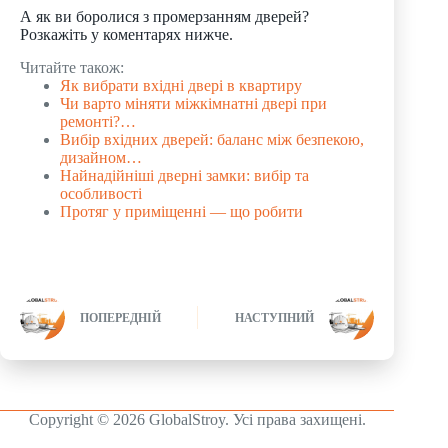
А як ви боролися з промерзанням дверей?
Розкажіть у коментарях нижче.
Читайте також:
Як вибрати вхідні двері в квартиру
Чи варто міняти міжкімнатні двері при
ремонті?…
Вибір вхідних дверей: баланс між безпекою,
дизайном…
Найнадійніші дверні замки: вибір та
особливості
Протяг у приміщенні — що робити
ПОПЕРЕДНІЙ
НАСТУПНИЙ
Copyright © 2026 GlobalStroy. Усі права захищені.