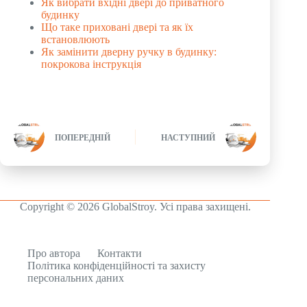
Як вибрати вхідні двері до приватного
будинку
Що таке приховані двері та як їх
встановлюють
Як замінити дверну ручку в будинку:
покрокова інструкція
ПОПЕРЕДНІЙ
НАСТУПНИЙ
Copyright © 2026 GlobalStroy. Усі права захищені.
Про автора
Контакти
Політика конфіденційності та захисту
персональних даних