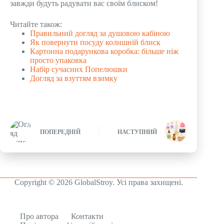
завжди будуть радувати вас своїм блиском!
Читайте також:
Правильний догляд за душовою кабіною
Як повернути посуду колишній блиск
Картонна подарункова коробка: більше ніж
просто упаковка
Набір сучасних Попелюшки
Догляд за взуттям взимку
ПОПЕРЕДНІЙ
НАСТУПНИЙ
Copyright © 2026 GlobalStroy. Усі права захищені.
Про автора
Контакти