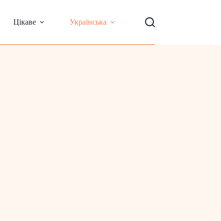
Цікаве
Українська