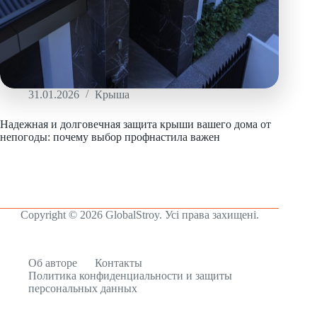
31.01.2026
Крыша
Надежная и долговечная защита крыши вашего дома от
непогоды: почему выбор профнастила важен
Copyright © 2026 GlobalStroy. Усі права захищені.
Об авторе
Контакты
Политика конфиденциальности и защиты
персональных данных