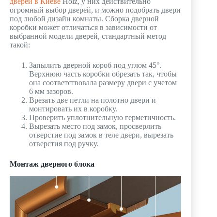
дверей в Киеве
Holz, у них действительно
огромный выбор дверей, и можно подобрать двери
под любой дизайн комнаты. Сборка дверной
коробки может отличаться в зависимости от
выбранной модели дверей, стандартный метод
такой:
Запылить дверной короб под углом 45°.
Верхнюю часть коробки обрезать так, чтобы
она соответствовала размеру двери с учетом
6 мм зазоров.
Врезать две петли на полотно двери и
монтировать их в коробку.
Проверить уплотнительную герметичность.
Вырезать место под замок, просверлить
отверстие под замок в теле двери, вырезать
отверстия под ручку.
Монтаж дверного блока