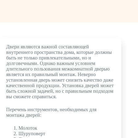
Двери являются важной составляющей
внутреннего пространства дома, которые должны
быть не только привлекательными, но и
долговечными. Однако важным условием
длительного пользования межкомнатной дверью
является их правильный монтаж. Неверно
установленная дверь может снизить качество даже
качественной продукции. Установка дверей может
быть сложной задачей, но с правильным подходом
вы сможете справиться.
Перечень инструментов, необходимых для
монтажа дверей:
Молоток
Шуруповерт