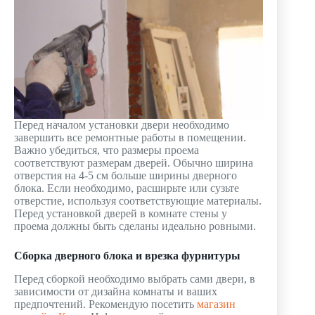
Перед началом установки двери необходимо
завершить все ремонтные работы в помещении.
Важно убедиться, что размеры проема
соответствуют размерам дверей. Обычно ширина
отверстия на 4-5 см больше ширины дверного
блока. Если необходимо, расширьте или сузьте
отверстие, используя соответствующие материалы.
Перед установкой дверей в комнате стены у
проема должны быть сделаны идеально ровными.
Сборка дверного блока и врезка фурнитуры
Перед сборкой необходимо выбрать сами двери, в
зависимости от дизайна комнаты и ваших
предпочтений. Рекомендую посетить
магазин