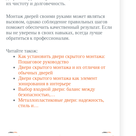
их чистоту и долговечность.
Монтаж дверей своими руками может являться
вызовом, однако соблюдение правильных шагов
поможет обеспечить качественный результат. Если
вы не уверены в своих навыках, всегда лучше
обратиться к профессионалам.
Читайте також:
Как установить двери скрытого монтажа:
Пошаговое руководство
Двери скрытого монтажа и их отличия от
обычных дверей
Двери скрытого монтажа как элемент
зонирования в интерьере
Выбор входной двери: баланс между
безопасностью,…
Металлопластиковые двери: надежность,
стиль и…