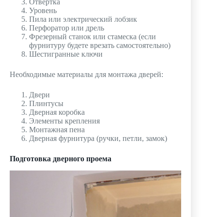
Отвертка
Уровень
Пила или электрический лобзик
Перфоратор или дрель
Фрезерный станок или стамеска (если
фурнитуру будете врезать самостоятельно)
Шестигранные ключи
Необходимые материалы для монтажа дверей:
Двери
Плинтусы
Дверная коробка
Элементы крепления
Монтажная пена
Дверная фурнитура (ручки, петли, замок)
Подготовка дверного проема