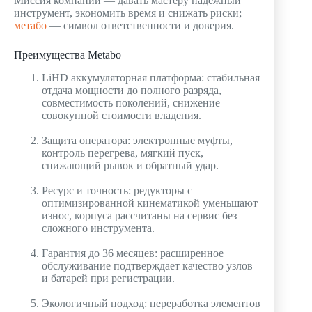
Миссия компании — давать мастеру надежный
инструмент, экономить время и снижать риски;
метабо
— символ ответственности и доверия.
Преимущества Metabo
LiHD аккумуляторная платформа: стабильная
отдача мощности до полного разряда,
совместимость поколений, снижение
совокупной стоимости владения.
Защита оператора: электронные муфты,
контроль перегрева, мягкий пуск,
снижающий рывок и обратный удар.
Ресурс и точность: редукторы с
оптимизированной кинематикой уменьшают
износ, корпуса рассчитаны на сервис без
сложного инструмента.
Гарантия до 36 месяцев: расширенное
обслуживание подтверждает качество узлов
и батарей при регистрации.
Экологичный подход: переработка элементов