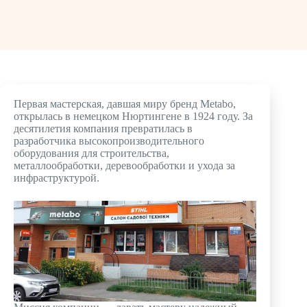
Первая мастерская, давшая миру бренд Metabo,
открылась в немецком Нюртингене в 1924 году. За
десятилетия компания превратилась в
разработчика высокопроизводительного
оборудования для строительства,
металлообработки, деревообработки и ухода за
инфраструктурой.