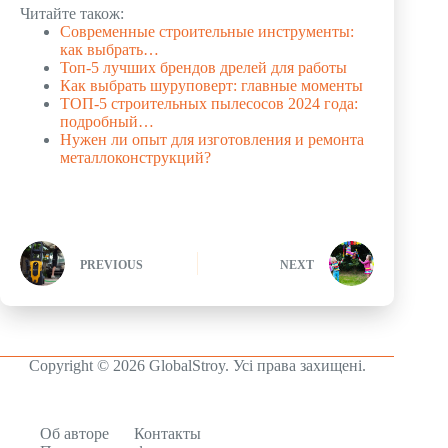
Читайте також:
Современные строительные инструменты:
как выбрать…
Топ-5 лучших брендов дрелей для работы
Как выбрать шуруповерт: главные моменты
ТОП-5 строительных пылесосов 2024 года:
подробный…
Нужен ли опыт для изготовления и ремонта
металлоконструкций?
PREVIOUS
NEXT
Copyright © 2026 GlobalStroy. Усі права захищені.
Об авторе
Контакты