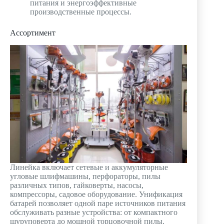
питания и энергоэффективные
производственные процессы.
Ассортимент
Линейка включает сетевые и аккумуляторные
угловые шлифмашины, перфораторы, пилы
различных типов, гайковерты, насосы,
компрессоры, садовое оборудование. Унификация
батарей позволяет одной паре источников питания
обслуживать разные устройства: от компактного
шуруповерта до мощной торцовочной пилы.