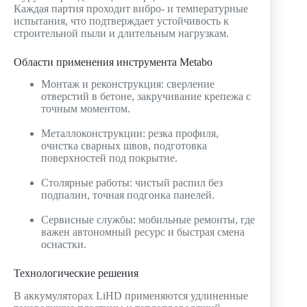
Каждая партия проходит вибро‑ и температурные
испытания, что подтверждает устойчивость к
строительной пыли и длительным нагрузкам.
Области применения инструмента Metabo
Монтаж и реконструкция: сверление
отверстий в бетоне, закручивание крепежа с
точным моментом.
Металлоконструкции: резка профиля,
очистка сварных швов, подготовка
поверхностей под покрытие.
Столярные работы: чистый распил без
подпалин, точная подгонка панелей.
Сервисные службы: мобильные ремонты, где
важен автономный ресурс и быстрая смена
оснастки.
Технологические решения
В аккумуляторах LiHD применяются удлиненные