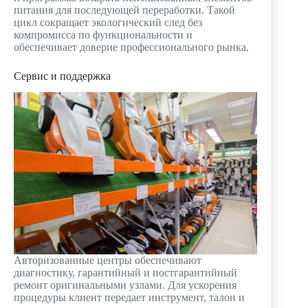
питания для последующей переработки. Такой
цикл сокращает экологический след без
компромисса по функциональности и
обеспечивает доверие профессионального рынка.
Сервис и поддержка
Авторизованные центры обеспечивают
диагностику, гарантийный и постгарантийный
ремонт оригинальными узлами. Для ускорения
процедуры клиент передает инструмент, талон и