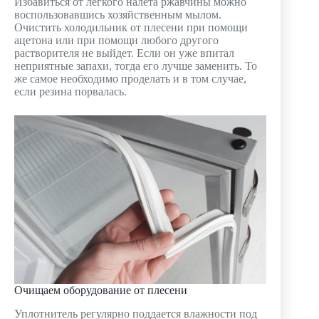
Избавиться от легкого налета ржавчины можно
воспользовавшись хозяйственным мылом.
Очистить холодильник от плесени при помощи
ацетона или при помощи любого другого
растворителя не выйдет. Если он уже впитал
неприятные запахи, тогда его лучше заменить. То
же самое необходимо проделать и в том случае,
если резина порвалась.
Очищаем оборудование от плесени
Уплотнитель регулярно поддается влажности под