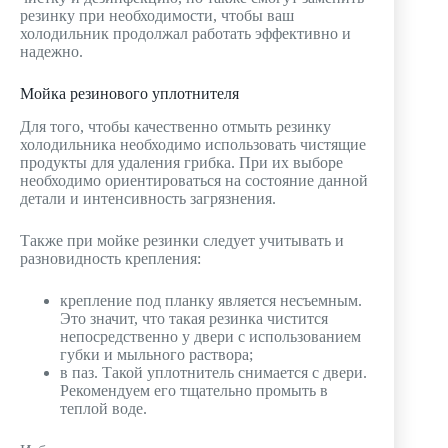
резинку при необходимости, чтобы ваш
холодильник продолжал работать эффективно и
надежно.
Мойка резинового уплотнителя
Для того, чтобы качественно отмыть резинку
холодильника необходимо использовать чистящие
продукты для удаления грибка. При их выборе
необходимо ориентироваться на состояние данной
детали и интенсивность загрязнения.
Также при мойке резинки следует учитывать и
разновидность крепления:
крепление под планку является несъемным.
Это значит, что такая резинка чистится
непосредственно у двери с использованием
губки и мыльного раствора;
в паз. Такой уплотнитель снимается с двери.
Рекомендуем его тщательно промыть в
теплой воде.