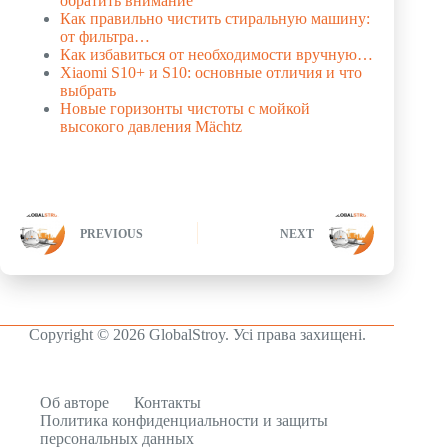
обратить внимание
Как правильно чистить стиральную машину:
от фильтра…
Как избавиться от необходимости вручную…
Xiaomi S10+ и S10: основные отличия и что
выбрать
Новые горизонты чистоты с мойкой
высокого давления Mächtz
PREVIOUS
NEXT
Copyright © 2026 GlobalStroy. Усі права захищені.
Об авторе
Контакты
Политика конфиденциальности и защиты
персональных данных