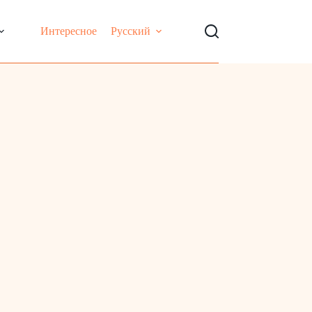
Интересное
Русский