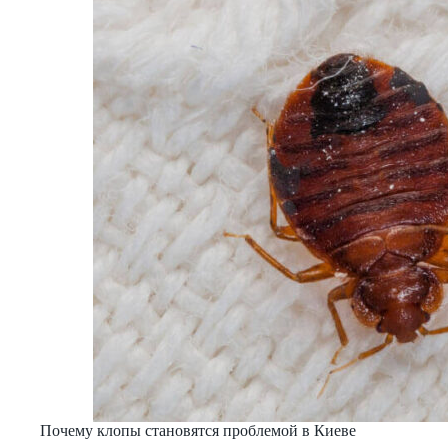
Почему клопы становятся проблемой в Киеве