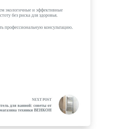
уем экологичные и эффективные
оту без риска для здоровья.
учить профессиональную консультацию.
NEXT
POST
тель для ванной: советы от
-магазина техники ВЕНКОН