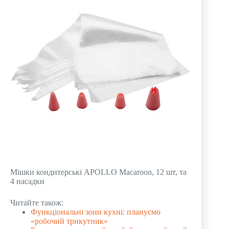
Мішки кондитерські APOLLO Macaroon, 12 шт, та
4 насадки
Читайте також:
Функціональні зони кухні: плануємо
«робочий трикутник»